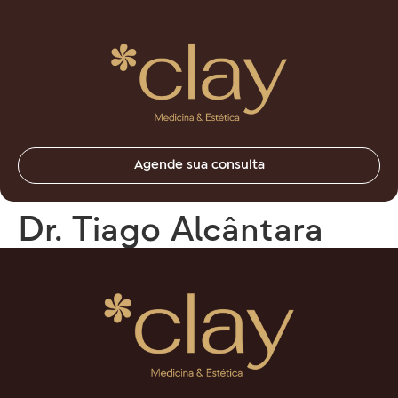
Agende sua consulta
Dr. Tiago Alcântara