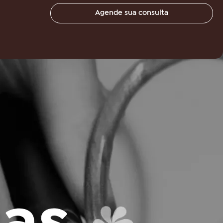
Agende sua consulta