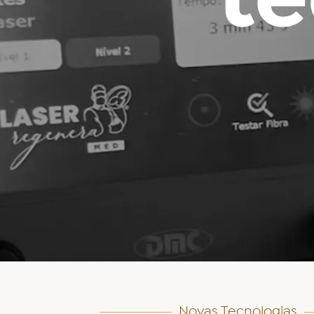
Novas Tecnologias