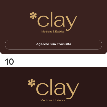
Agende sua consulta
10